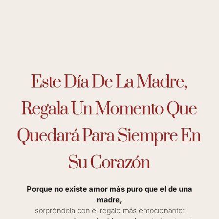
Este Día De La Madre,
Regala Un Momento Que
Quedará Para Siempre En
Su Corazón
Porque no existe amor más puro que el de una
madre,
sorpréndela con el regalo más emocionante: