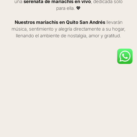
una
serenata de mariachis en vivo
, dedicada solo
para ella. 💖
Nuestros mariachis en Quito San Andrés
llevarán
música, sentimiento y alegría directamente a su hogar,
llenando el ambiente de nostalgia, amor y gratitud.